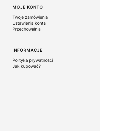
MOJE KONTO
Twoje zamówienia
Ustawienia konta
Przechowalnia
INFORMACJE
Polityka prywatności
Jak kupować?