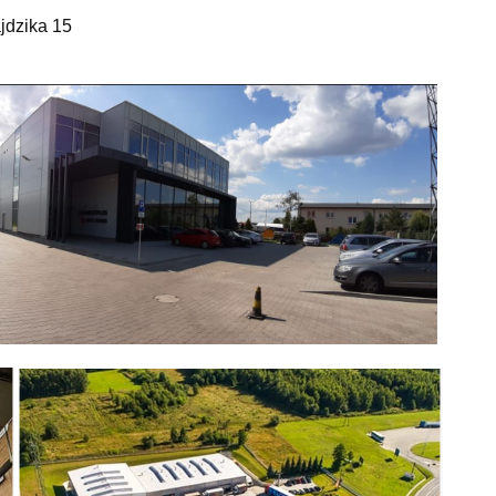
jdzika 15