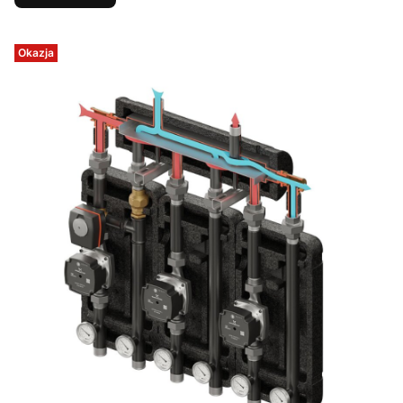
Okazja