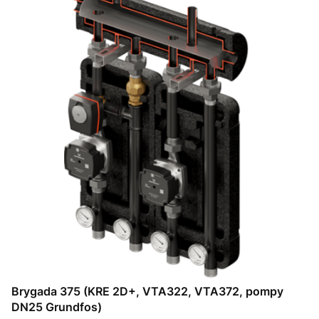
Brygada 375 (KRE 2D+, VTA322, VTA372, pompy
DN25 Grundfos)