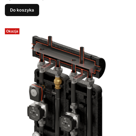
Do koszyka
Okazja