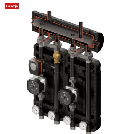
Okazja