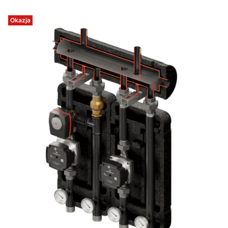
Okazja