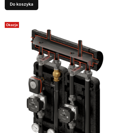
Do koszyka
Okazja