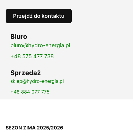
Przejdź do kontaktu
Biuro
biuro@hydro-energia.pl
+48 575 477 738
Sprzedaż
sklep@hydro-energia.pl
+48 884 077 775
SEZON ZIMA 2025/2026