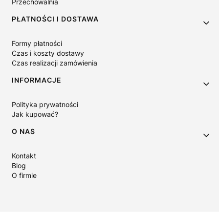
Przechowalnia
PŁATNOŚCI I DOSTAWA
Formy płatności
Czas i koszty dostawy
Czas realizacji zamówienia
INFORMACJE
Polityka prywatności
Jak kupować?
O NAS
Kontakt
Blog
O firmie