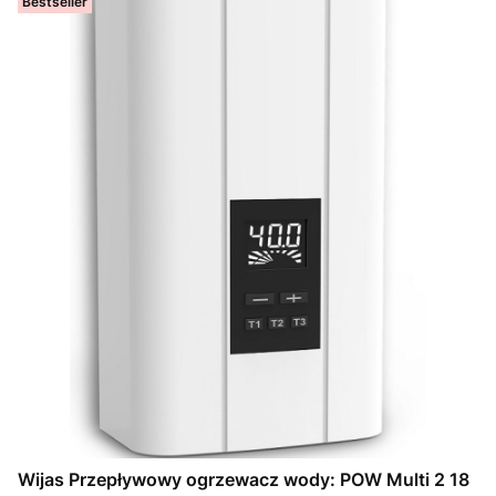
Bestseller
Wijas Przepływowy ogrzewacz wody: POW Multi 2 18