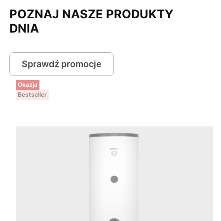
POZNAJ NASZE PRODUKTY
DNIA
Sprawdź promocje
Okazja
Bestseller