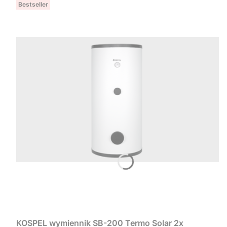
Bestseller
KOSPEL wymiennik SB-200 Termo Solar 2x