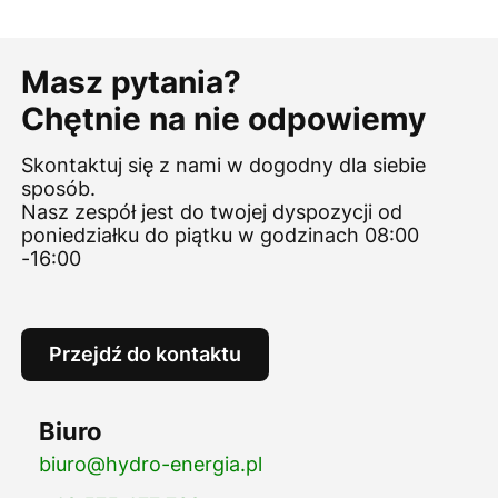
Masz pytania?
Chętnie na nie odpowiemy
Skontaktuj się z nami w dogodny dla siebie
sposób.
Nasz zespół jest do twojej dyspozycji od
poniedziałku do piątku w godzinach 08:00
-16:00
Przejdź do kontaktu
Biuro
biuro@hydro-energia.pl