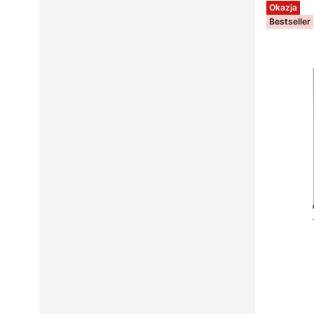
Okazja
Bestseller