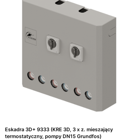
Eskadra 3D+ 9333 (KRE 3D, 3 x z. mieszający
termostatyczny, pompy DN15 Grundfos)