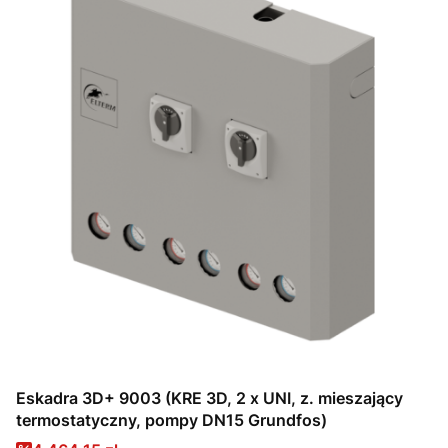
Eskadra 3D+ 9003 (KRE 3D, 2 x UNI, z. mieszający
termostatyczny, pompy DN15 Grundfos)