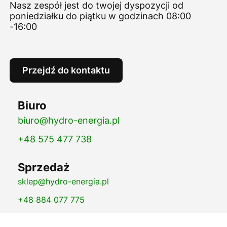
Nasz zespół jest do twojej dyspozycji od
poniedziałku do piątku w godzinach 08:00
-16:00
Przejdź do kontaktu
Biuro
biuro@hydro-energia.pl
+48 575 477 738
Sprzedaż
sklep@hydro-energia.pl
+48 884 077 775