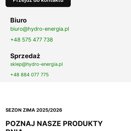
Biuro
biuro@hydro-energia.pl
+48 575 477 738
Sprzedaż
sklep@hydro-energia.pl
+48 884 077 775
SEZON ZIMA 2025/2026
POZNAJ NASZE PRODUKTY