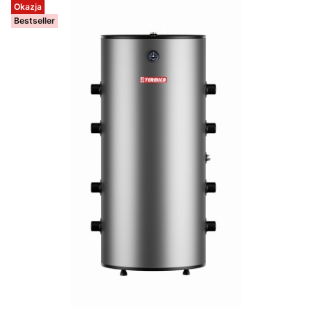
Okazja
Bestseller