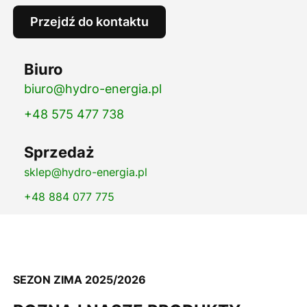
Przejdź do kontaktu
Biuro
biuro@hydro-energia.pl
+48 575 477 738
Sprzedaż
sklep@hydro-energia.pl
+48 884 077 775
SEZON ZIMA 2025/2026