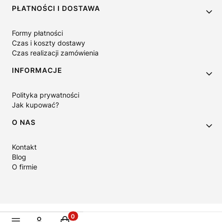
PŁATNOŚCI I DOSTAWA
Formy płatności
Czas i koszty dostawy
Czas realizacji zamówienia
INFORMACJE
Polityka prywatności
Jak kupować?
O NAS
Kontakt
Blog
O firmie
Produkty w koszyku: 0. Zobacz szczegóły