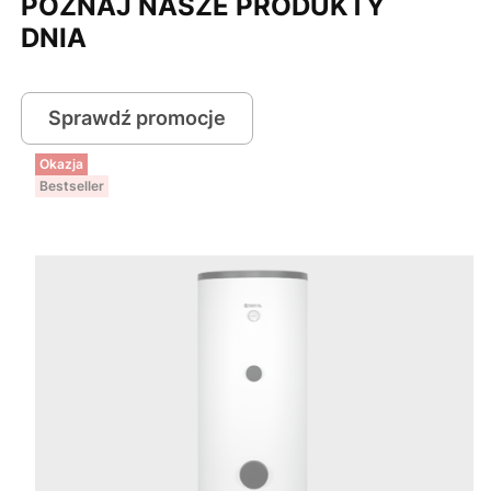
POZNAJ NASZE PRODUKTY
DNIA
Sprawdź promocje
Okazja
Bestseller