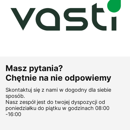
Masz pytania?
Chętnie na nie odpowiemy
Skontaktuj się z nami w dogodny dla siebie
sposób.
Nasz zespół jest do twojej dyspozycji od
poniedziałku do piątku w godzinach 08:00
-16:00